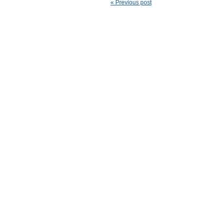
« Previous post