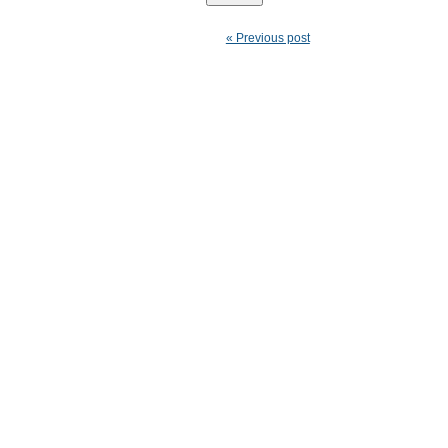
« Previous post