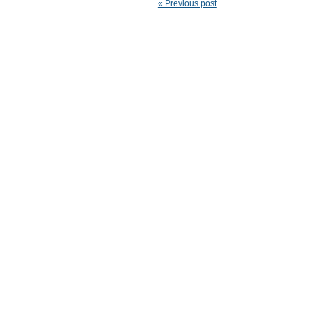
« Previous post