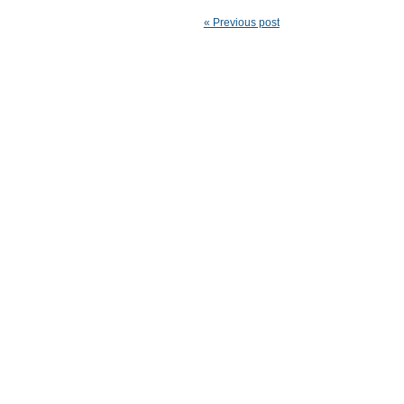
« Previous post