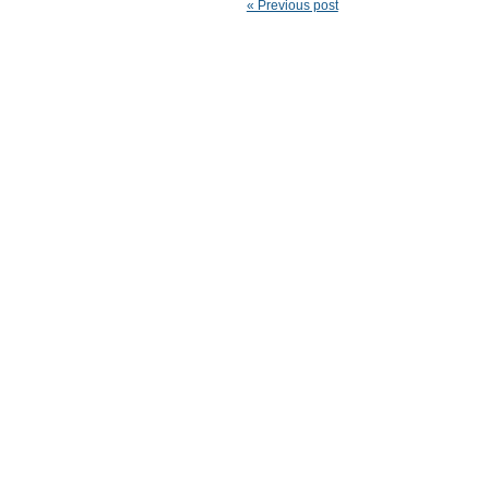
« Previous post