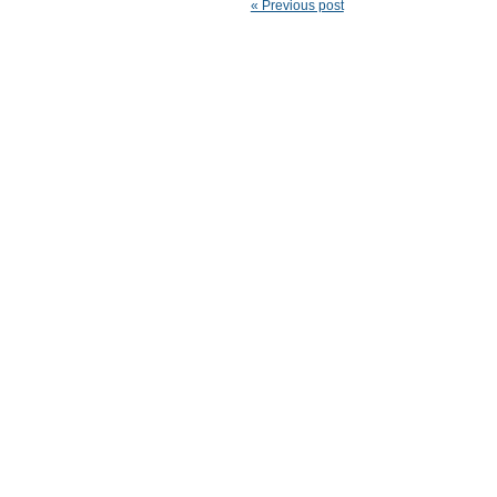
« Previous post