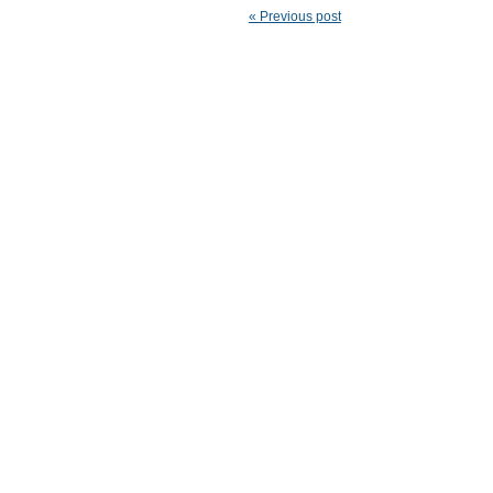
« Previous post