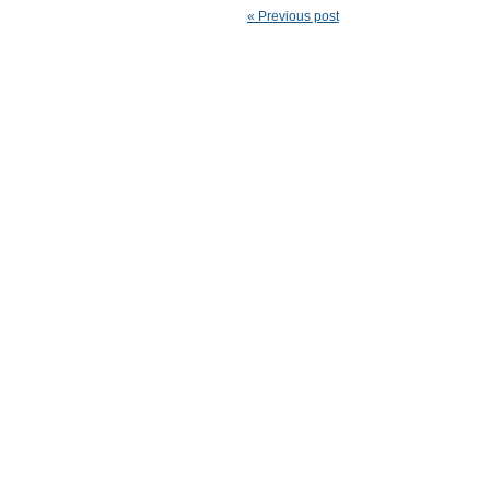
« Previous post