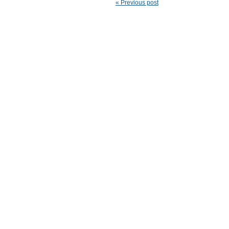
« Previous post