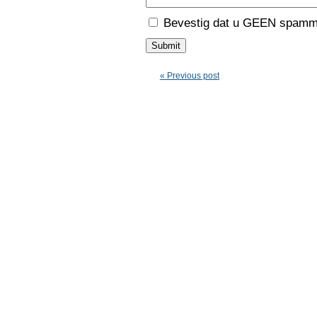
Bevestig dat u GEEN spamme
« Previous post