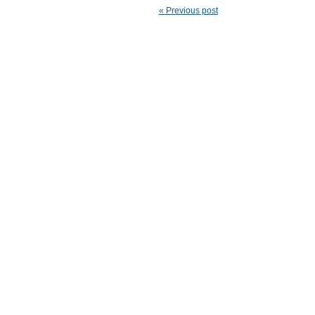
« Previous post