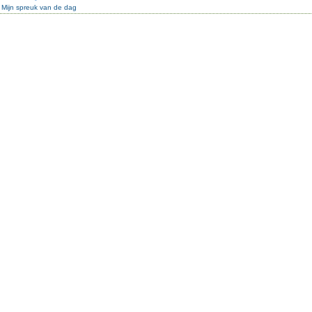
:
Mijn spreuk van de dag