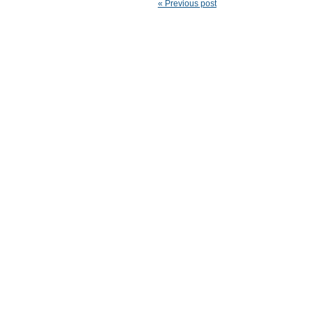
« Previous post