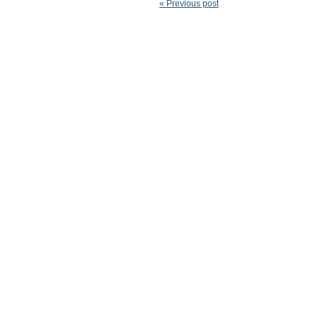
« Previous post