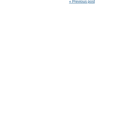
« Previous post