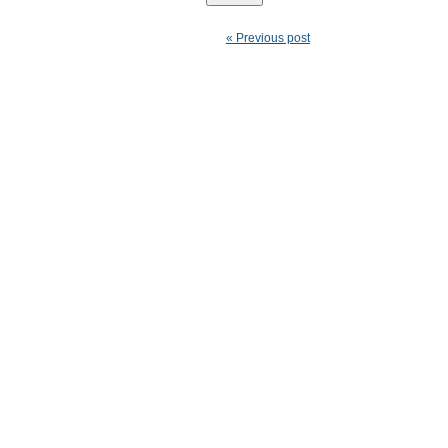
« Previous post