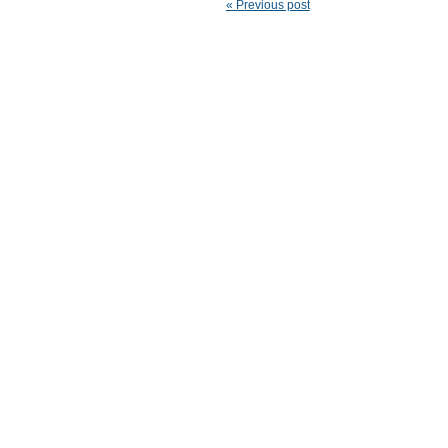
« Previous post