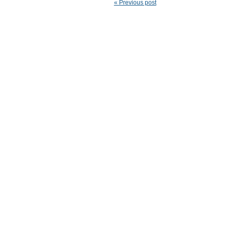
« Previous post