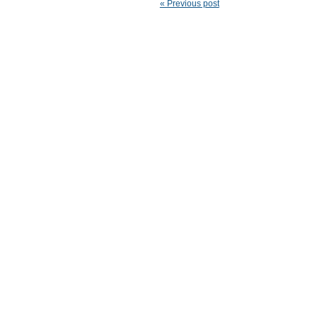
« Previous post