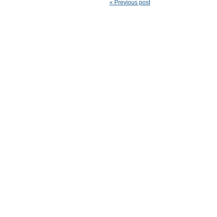
« Previous post