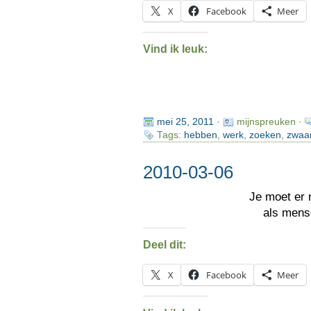
X
Facebook
Meer
Vind ik leuk:
mei 25, 2011
·
mijnspreuken ·
Tags:
hebben
,
werk
,
zoeken
,
zwaa
2010-03-06
Je moet er 
als men
Deel dit:
X
Facebook
Meer