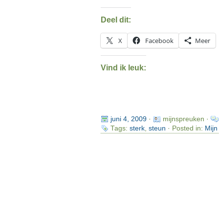
Deel dit:
X
Facebook
Meer
Vind ik leuk:
juni 4, 2009
·
mijnspreuken ·
Tags:
sterk
,
steun
· Posted in:
Mijn