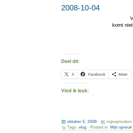
2008-10-04
V
komt niet
Deel dit:
X
Facebook
Meer
Vind ik leuk:
oktober 5, 2008
·
mijnspreuken
Tags:
vlug
· Posted in:
Mijn spreuk