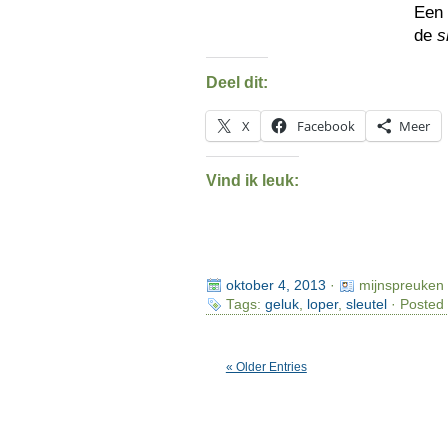
Ee
de
s
Deel dit:
X
Facebook
Meer
Vind ik leuk:
oktober 4, 2013
·
mijnspreuken
Tags:
geluk
,
loper
,
sleutel
· Posted 
« Older Entries