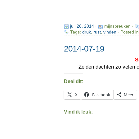
juli 28, 2014
·
mijnspreuken ·
Tags:
druk
,
rust
,
vinden
· Posted i
2014-07-19
S
Zelden dachten zo velen 
Deel dit:
X
Facebook
Meer
Vind ik leuk: