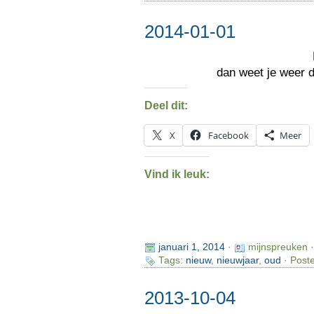
2014-01-01
dan weet je weer da
Deel dit:
X
Facebook
Meer
Vind ik leuk:
januari 1, 2014
·
mijnspreuken 
Tags:
nieuw
,
nieuwjaar
,
oud
· Poste
2013-10-04